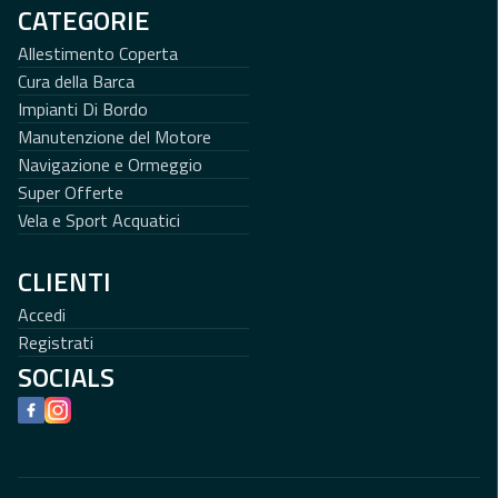
CATEGORIE
Allestimento Coperta
Cura della Barca
Impianti Di Bordo
Manutenzione del Motore
Navigazione e Ormeggio
Super Offerte
Vela e Sport Acquatici
CLIENTI
Accedi
Registrati
SOCIALS
Facebook
Instagram