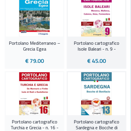
Portolano Mediterraneo –
Portolano cartografico
Grecia Egea
Isole Baleari - n. 9 -
€ 79.00
€ 45.00
Portolano cartografico
Portolano cartografico
Turchia e Grecia - n. 16 -
Sardegna e Bocche di