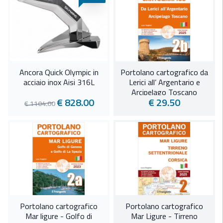
Ancora Quick Olympic in
Portolano cartografico da
acciaio inox Aisi 316L
Lerici all’ Argentario e
Arcipelago Toscano
€ 828.00
€ 29.50
€ 1104.00
Portolano cartografico
Portolano cartografico
Mar ligure - Golfo di
Mar Ligure - Tirreno