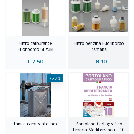
Filtro carburante
Filtro benzina Fuoribordo
Fuoribordo Suzuki
Yamaha
€ 7.50
€ 8.10
-22%
Tanica carburante inox
Portolano Cartografico
Francia Mediterranea - 10