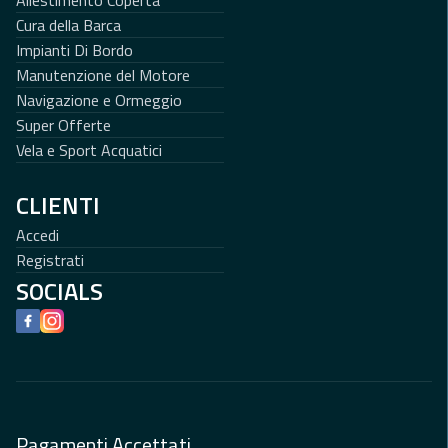
Allestimento Coperta
Cura della Barca
Impianti Di Bordo
Manutenzione del Motore
Navigazione e Ormeggio
Super Offerte
Vela e Sport Acquatici
CLIENTI
Accedi
Registrati
SOCIALS
Facebook
Instagram
Pagamenti Accettati