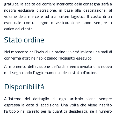
gratuita, la scelta del corriere incaricato della consegna sarà a
nostra esclusiva discrezione, in base alla destinazione, al
volume della merce e ad altri criteri logistici. Il costo di un
eventuale contrassegno o assicurazione sono sempre a
carico del cliente.
Stato ordine
Nel momento dell’invio di un ordine vi verrà inviata una mail di
conferma d’ordine riepilogando l’acquisto eseguito.
Al momento dell’evasione dell’ordine verrà inviata una nuova
mail segnalando l’aggiornamento dello stato d’ordine.
Disponibilità
All’interno del dettaglio di ogni articolo viene sempre
espressa la data di spedizione. Una volta che viene inserito
l’articolo nel carrello per la quantità desiderata, se il numero