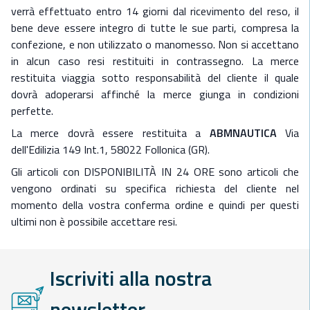
verrà effettuato entro 14 giorni dal ricevimento del reso, il
bene deve essere integro di tutte le sue parti, compresa la
confezione, e non utilizzato o manomesso. Non si accettano
in alcun caso resi restituiti in contrassegno. La merce
restituita viaggia sotto responsabilità del cliente il quale
dovrà adoperarsi affinché la merce giunga in condizioni
perfette.
La merce dovrà essere restituita a
ABMNAUTICA
Via
dell'Edilizia 149 Int.1, 58022 Follonica (GR).
Gli articoli con DISPONIBILITÀ IN 24 ORE sono articoli che
vengono ordinati su specifica richiesta del cliente nel
momento della vostra conferma ordine e quindi per questi
ultimi non è possibile accettare resi.
Iscriviti alla nostra
newsletter