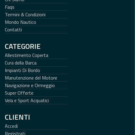
Faqs
Termini & Condizioni
Mondo Nautico
Contatti
CATEGORIE
Allestimento Coperta
Cura della Barca
Impianti Di Bordo
Manutenzione del Motore
Navigazione e Ormeggio
Super Offerte
Vela e Sport Acquatici
CLIENTI
Accedi
Registrati