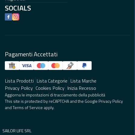
SOCIALS
Facebook
Instagram
Pagamenti Accettati
Lista Prodotti
Lista Categorie
Lista Marche
Privacy Policy
Cookies Policy
Inizia Recesso
Aggiorna le impostazioni di tracciamento della pubblicità
This site is protected by reCAPTCHA and the Google
Privacy Policy
and
Terms of Service
apply.
SAILOR LIFE SRL