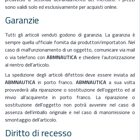
sono validi solo ed esclusivamente per acquisti online.
Garanzie
Tutti gli articoli venduti godono di garanzia. La garanzia è
sempre quella ufficiale fornita dai produttori/importatori. Nel
caso di malfunzionamento di un oggetto, comunicare via mail
o via telefono con
ABMNAUTICA
e chiedere l’autorizzazione
al rientro dell’articolo.
La spedizione degli articoli difettosi deve essere inviata ad
ABMNAUTICA
in porto franco.
ABMNAUTICA
a sua volta
provvederà alla riparazione o sostituzione dell’oggetto ed al
rinvio all’acquirente in porto franco. La riparazione o
sostituzione dell’oggetto non potrà avvenire nel caso di
assenza dell’imballo originale e nel caso di manomissione o
smontaggio dell’articolo.
Diritto di recesso