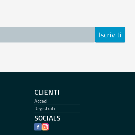
Iscriviti
CLIENTI
Accedi
Registrati
SOCIALS
Facebook
Instagram