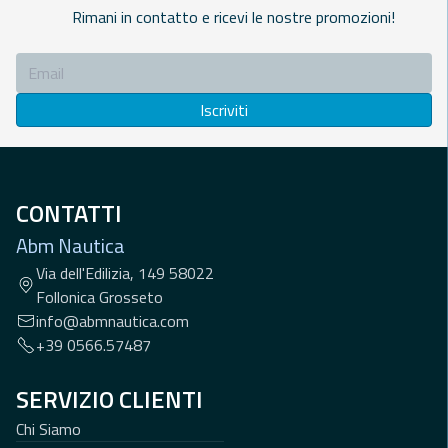
Rimani in contatto e ricevi le nostre promozioni!
Iscriviti
CONTATTI
Abm Nautica
Via dell'Edilizia, 149 58022
Follonica Grosseto
info@abmnautica.com
+39 0566.57487
SERVIZIO CLIENTI
Chi Siamo