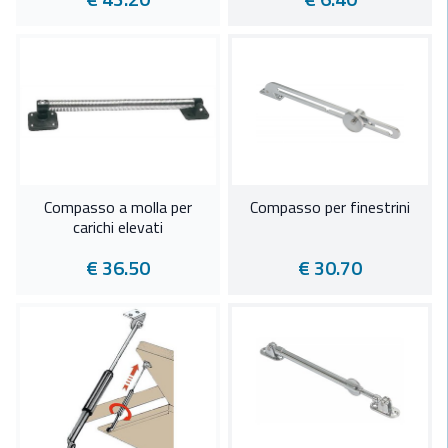
Compasso a molla per
Compasso per finestrini
carichi elevati
€ 36.50
€ 30.70