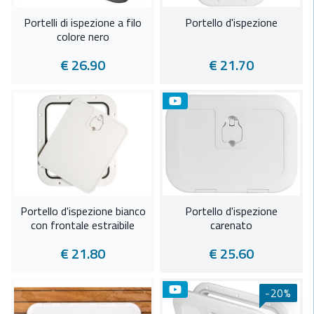
Portelli di ispezione a filo
Portello d'ispezione
colore nero
€ 26.90
€ 21.70
Portello d'ispezione bianco
Portello d'ispezione
con frontale estraibile
carenato
€ 21.80
€ 25.60
-20%