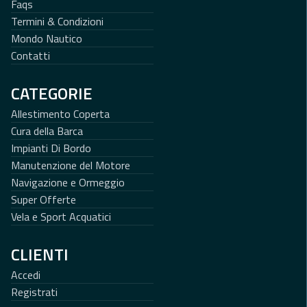
Faqs
Termini & Condizioni
Mondo Nautico
Contatti
CATEGORIE
Allestimento Coperta
Cura della Barca
Impianti Di Bordo
Manutenzione del Motore
Navigazione e Ormeggio
Super Offerte
Vela e Sport Acquatici
CLIENTI
Accedi
Registrati