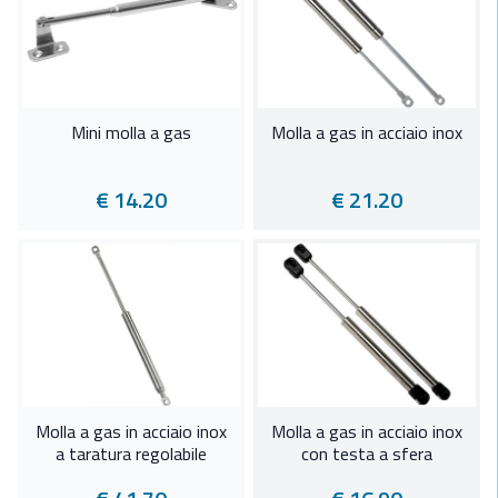
Mini molla a gas
Molla a gas in acciaio inox
€ 14.20
€ 21.20
Molla a gas in acciaio inox
Molla a gas in acciaio inox
a taratura regolabile
con testa a sfera