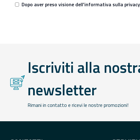
Dopo aver preso visione dell'informativa sulla privac
Iscriviti alla nostr
newsletter
Rimani in contatto e ricevi le nostre promozioni!