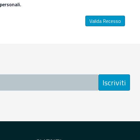
personali.
Valida Recesso
Iscriviti