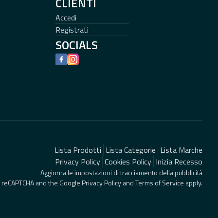
CLIENTI
Accedi
Registrati
SOCIALS
Facebook
Instagram
Lista Prodotti
Lista Categorie
Lista Marche
Privacy Policy
Cookies Policy
Inizia Recesso
Aggiorna le impostazioni di tracciamento della pubblicità
 by reCAPTCHA and the Google
Privacy Policy
and
Terms of Service
apply.