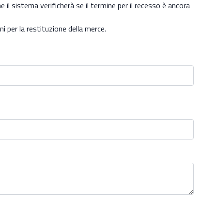
ne il sistema verificherà se il termine per il recesso è ancora
 per la restituzione della merce.