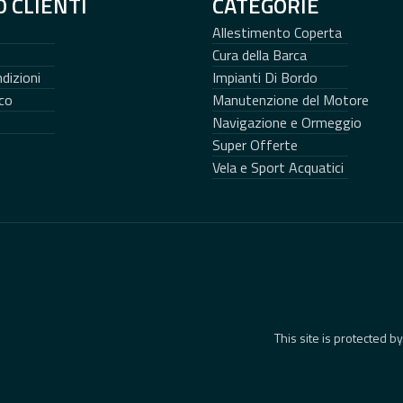
O CLIENTI
CATEGORIE
Allestimento Coperta
Cura della Barca
dizioni
Impianti Di Bordo
co
Manutenzione del Motore
Navigazione e Ormeggio
Super Offerte
Vela e Sport Acquatici
This site is protected