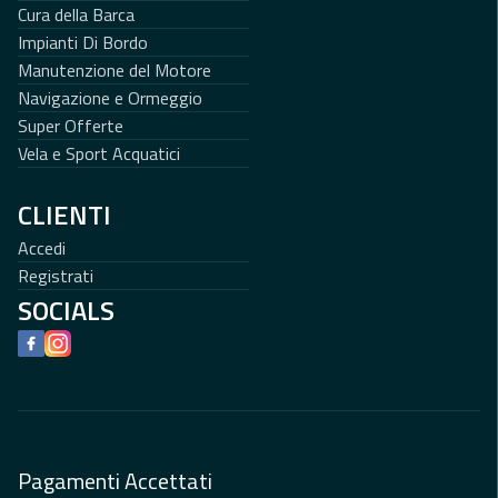
Cura della Barca
Impianti Di Bordo
Manutenzione del Motore
Navigazione e Ormeggio
Super Offerte
Vela e Sport Acquatici
CLIENTI
Accedi
Registrati
SOCIALS
Facebook
Instagram
Pagamenti Accettati