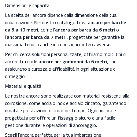
Dimensioni e capacità
La scelta dell'ancora dipende dalla dimensione della tua
imbarcazione. Nel nostro catalogo trovi
ancore per barche
da 5 a 10 metri
, come l'
ancora per barca da 6 metri
o
l'
ancora per barca da 7 metri
, progettate per garantire la
massima tenuta anche in condizioni meteo avverse.
Per chi cerca soluzioni personalizzate, offriamo molti tipi di
ancore tra cui le
ancore per gommoni da 6 metri
, che
assicurano sicurezza e affidabilità in ogni situazione di
ormeggio.
Materiali e qualità
Le nostre ancore sono realizzate con materiali resistenti alla
corrosione, come acciaio inox e acciaio zincato, garantendo
durata e prestazioni ottimali nel tempo. Ogni ancora è
progettata per offrire un fissaggio sicuro e una facile
gestione durante le operazioni di ancoraggio.
Scegli l’ancora perfetta per la tua imbarcazione