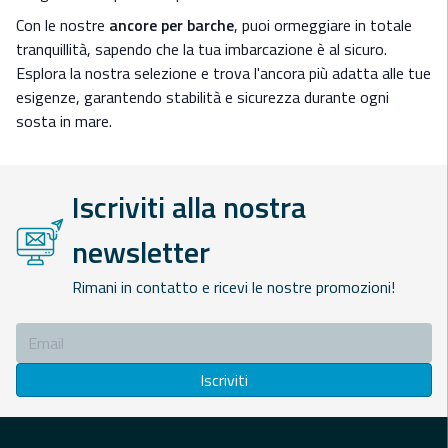
Con le nostre
ancore per barche
, puoi ormeggiare in totale
tranquillità, sapendo che la tua imbarcazione è al sicuro.
Esplora la nostra selezione e trova l'ancora più adatta alle tue
esigenze, garantendo stabilità e sicurezza durante ogni
sosta in mare.
Iscriviti alla nostra
newsletter
Rimani in contatto e ricevi le nostre promozioni!
Iscriviti