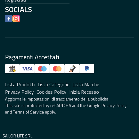
SOCIALS
Facebook
Instagram
Pagamenti Accettati
Lista Prodotti
Lista Categorie
Lista Marche
Privacy Policy
Cookies Policy
Inizia Recesso
Aggiorna le impostazioni di tracciamento della pubblicità
This site is protected by reCAPTCHA and the Google
Privacy Policy
and
Terms of Service
apply.
SAILOR LIFE SRL