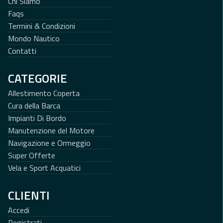
Chi Siamo
Faqs
Termini & Condizioni
Mondo Nautico
Contatti
CATEGORIE
Allestimento Coperta
Cura della Barca
Impianti Di Bordo
Manutenzione del Motore
Navigazione e Ormeggio
Super Offerte
Vela e Sport Acquatici
CLIENTI
Accedi
Registrati