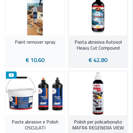
Paint remover spray
Pasta abrasiva Autosol
Heavy Cut Compound
€ 10.60
€ 42.80
Paste abrasive e Polish
Polish per policarbonato
OSCULATI
MAFRA REGENERA VIEW