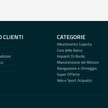
O CLIENTI
CATEGORIE
Allestimento Coperta
Cura della Barca
dizioni
Impianti Di Bordo
co
Manutenzione del Motore
Navigazione e Ormeggio
Super Offerte
Vela e Sport Acquatici