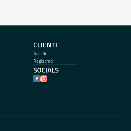
CLIENTI
Accedi
Registrati
SOCIALS
Facebook
Instagram