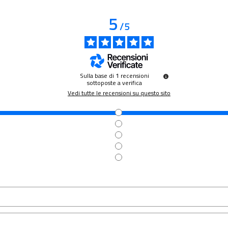
5
/
5
Sulla base di
1
recensioni
sottoposte a verifica
Vedi tutte le recensioni su questo sito