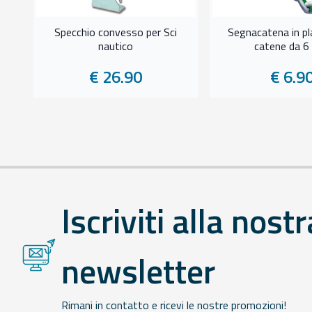
Specchio convesso per Sci
Segnacatena in pl
nautico
catene da 
€ 26.90
€ 6.9
Iscriviti alla nostr
newsletter
Rimani in contatto e ricevi le nostre promozioni!