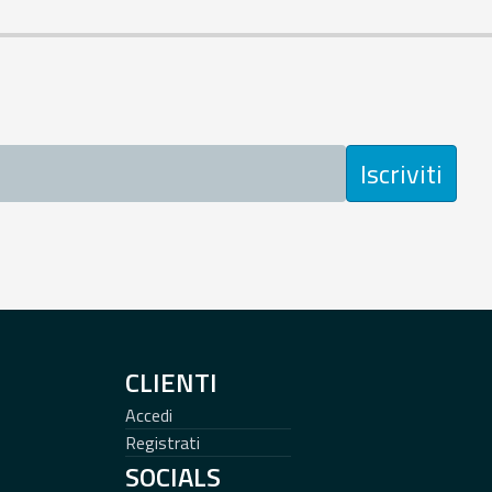
Iscriviti
CLIENTI
Accedi
Registrati
SOCIALS