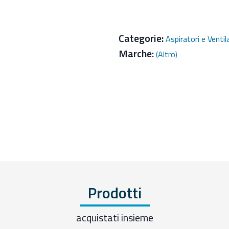
Categorie:
Aspiratori e Ventil
Marche:
(Altro)
Prodotti
acquistati insieme