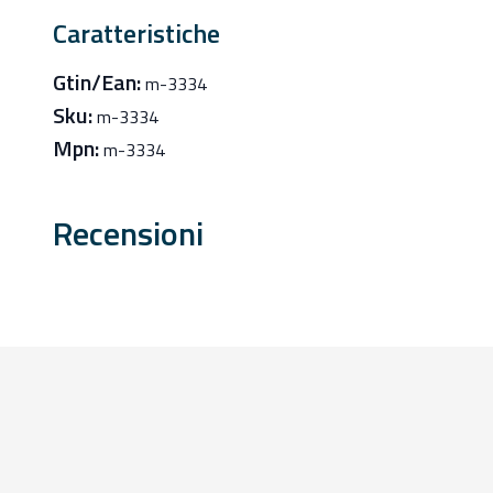
Caratteristiche
Gtin/Ean:
m-3334
Sku:
m-3334
Mpn:
m-3334
Recensioni