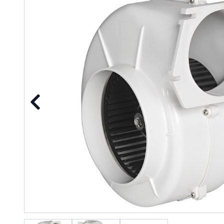
Precedente