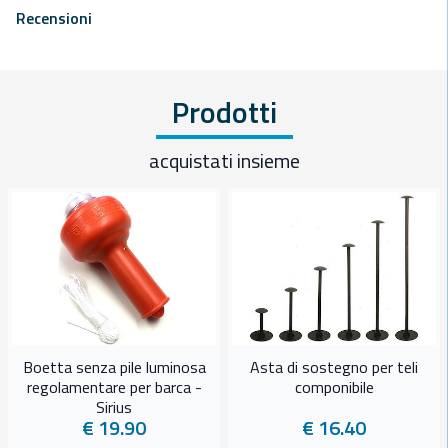
Recensioni
Prodotti
acquistati insieme
Boetta senza pile luminosa
Asta di sostegno per teli
regolamentare per barca -
componibile
Sirius
€ 19.90
€ 16.40