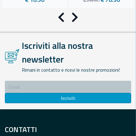
€ 112.80
Precedente
Successivo
Iscriviti alla nostra
newsletter
Rimani in contatto e ricevi le nostre promozioni!
Iscriviti
CONTATTI