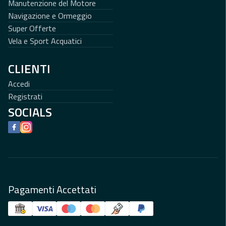
Manutenzione del Motore
Navigazione e Ormeggio
Super Offerte
Vela e Sport Acquatici
CLIENTI
Accedi
Registrati
SOCIALS
Facebook
Instagram
Pagamenti Accettati