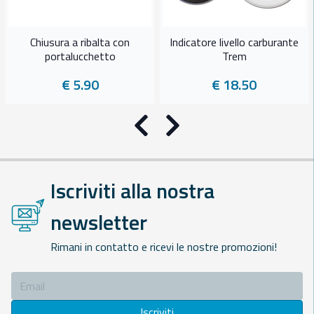
Chiusura a ribalta con
Indicatore livello carburante
portalucchetto
Trem
€ 5.90
€ 18.50
Precedente
Successivo
Iscriviti alla nostra
newsletter
Rimani in contatto e ricevi le nostre promozioni!
Iscriviti