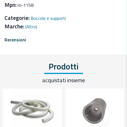
Mpn:
m-1158
Categorie:
Boccole e supporti
Marche:
(Altro)
Recensioni
Prodotti
acquistati insieme