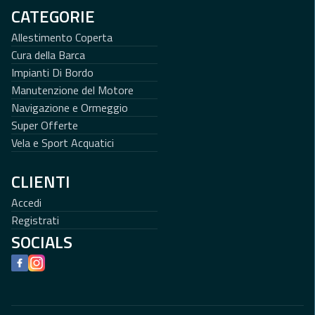
CATEGORIE
Allestimento Coperta
Cura della Barca
Impianti Di Bordo
Manutenzione del Motore
Navigazione e Ormeggio
Super Offerte
Vela e Sport Acquatici
CLIENTI
Accedi
Registrati
SOCIALS
Facebook
Instagram