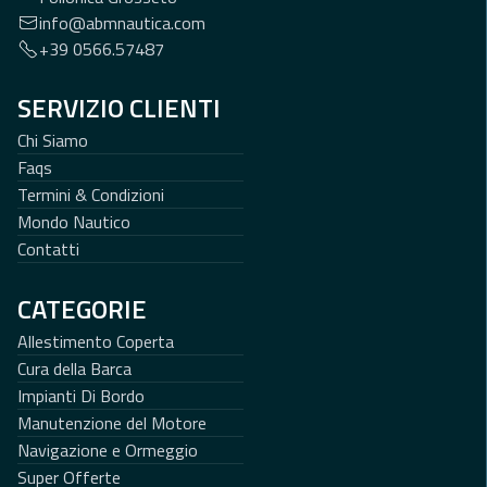
info@abmnautica.com
+39 0566.57487
SERVIZIO CLIENTI
Chi Siamo
Faqs
Termini & Condizioni
Mondo Nautico
Contatti
CATEGORIE
Allestimento Coperta
Cura della Barca
Impianti Di Bordo
Manutenzione del Motore
Navigazione e Ormeggio
Super Offerte