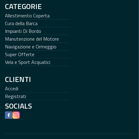
CATEGORIE
Allestimento Coperta
Cura della Barca
Impianti Di Bordo
Manutenzione del Motore
Navigazione e Ormeggio
Super Offerte
Vela e Sport Acquatici
CLIENTI
Accedi
Registrati
SOCIALS
Facebook
Instagram