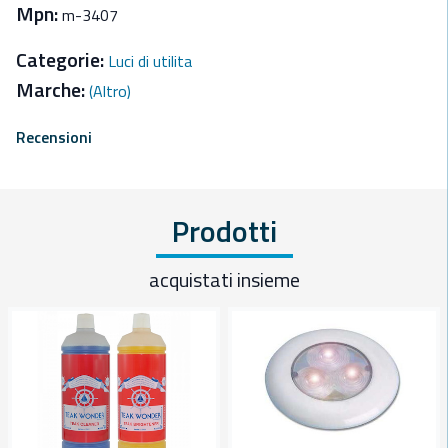
Mpn:
m-3407
Categorie:
Luci di utilita
Marche:
(Altro)
Recensioni
Prodotti
acquistati insieme