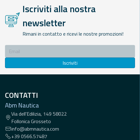
Iscriviti alla nostra
newsletter
Rimani in contatto e ricevi le nostre promozioni!
Iscriviti
CONTATTI
Abm Nautica
Via dell'Edilizia, 149 58022
Follonica Grosseto
info@abmnautica.com
+39 0566.57487