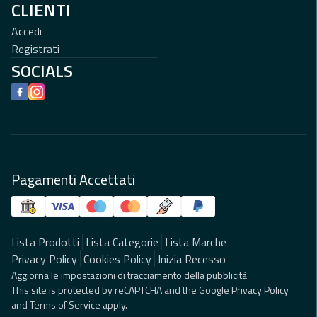
CLIENTI
Accedi
Registrati
SOCIALS
Facebook
Instagram
Pagamenti Accettati
Lista Prodotti
Lista Categorie
Lista Marche
Privacy Policy
Cookies Policy
Inizia Recesso
Aggiorna le impostazioni di tracciamento della pubblicità
This site is protected by reCAPTCHA and the Google
Privacy Policy
and
Terms of Service
apply.