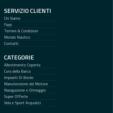
SERVIZIO CLIENTI
Chi Siamo
Faqs
Termini & Condizioni
Mondo Nautico
Contatti
CATEGORIE
Allestimento Coperta
Cura della Barca
Impianti Di Bordo
Manutenzione del Motore
Navigazione e Ormeggio
Super Offerte
Vela e Sport Acquatici