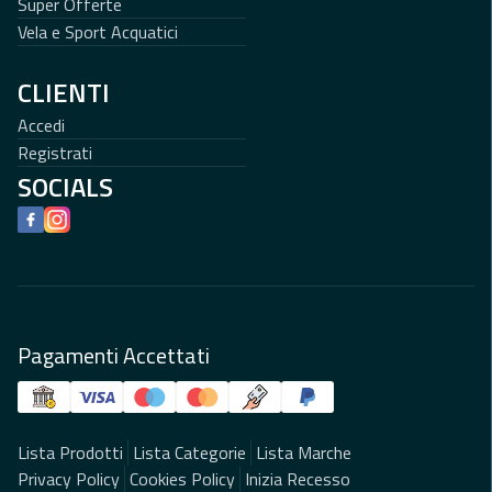
Super Offerte
Vela e Sport Acquatici
CLIENTI
Accedi
Registrati
SOCIALS
Facebook
Instagram
Pagamenti Accettati
Lista Prodotti
Lista Categorie
Lista Marche
Privacy Policy
Cookies Policy
Inizia Recesso