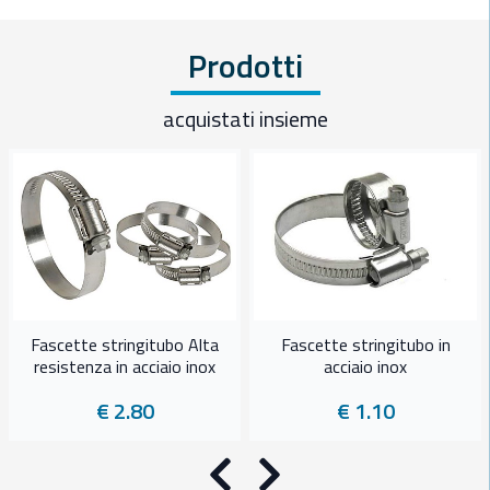
Prodotti
acquistati insieme
Fascette stringitubo Alta
Fascette stringitubo in
resistenza in acciaio inox
acciaio inox
€ 2.80
€ 1.10