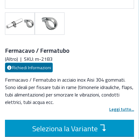
Fermacavo / Fermatubo
(Altro)
|
SKU: m-2183
Richiedi Informazioni
Fermacavo / Fermatubo in acciaio inox Aisi 304 gommati.
Sono ideali per fissare tubi in rame (timonerie idrauliche, flaps,
tubi alimentazione) per smorzare le vibrazioni, condotti
elettrici, tubi acqua ecc.
Leggi tutto...
↴
Seleziona la Variante