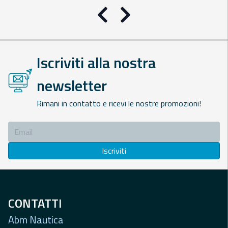
Precedente
Successivo
Iscriviti alla nostra
newsletter
Rimani in contatto e ricevi le nostre promozioni!
Iscriviti
CONTATTI
Abm Nautica