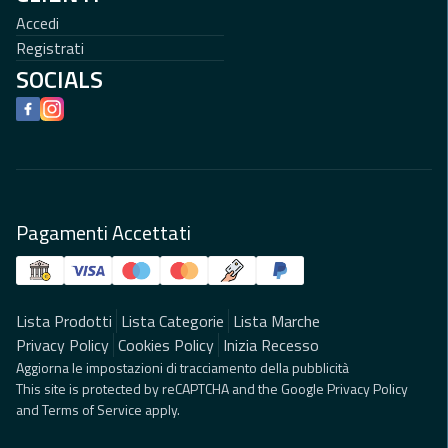
Accedi
Registrati
SOCIALS
Facebook
Instagram
Pagamenti Accettati
Lista Prodotti
Lista Categorie
Lista Marche
Privacy Policy
Cookies Policy
Inizia Recesso
Aggiorna le impostazioni di tracciamento della pubblicità
This site is protected by reCAPTCHA and the Google
Privacy Policy
and
Terms of Service
apply.