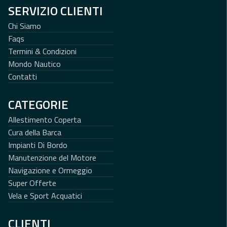
SERVIZIO CLIENTI
Chi Siamo
Faqs
Termini & Condizioni
Mondo Nautico
Contatti
CATEGORIE
Allestimento Coperta
Cura della Barca
Impianti Di Bordo
Manutenzione del Motore
Navigazione e Ormeggio
Super Offerte
Vela e Sport Acquatici
CLIENTI