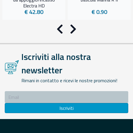
Electra HD
€ 42.80
€ 0.90
Precedente
Successivo
Iscriviti alla nostra
newsletter
Rimani in contatto e ricevi le nostre promozioni!
Iscriviti