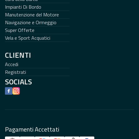
Impianti Di Bordo
Manutenzione del Motore
Navigazione e Ormeggio
Super Offerte
Vela e Sport Acquatici
CLIENTI
Accedi
Registrati
SOCIALS
Facebook
Instagram
Pagamenti Accettati