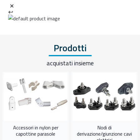
Prodotti
acquistati insieme
Accessori in nylon per
Nodi di
capottine parasole
derivazione/giunzione cavi