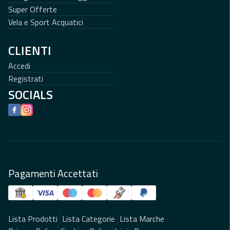
Super Offerte
Vela e Sport Acquatici
CLIENTI
Accedi
Registrati
SOCIALS
Facebook
Instagram
Pagamenti Accettati
Lista Prodotti
Lista Categorie
Lista Marche