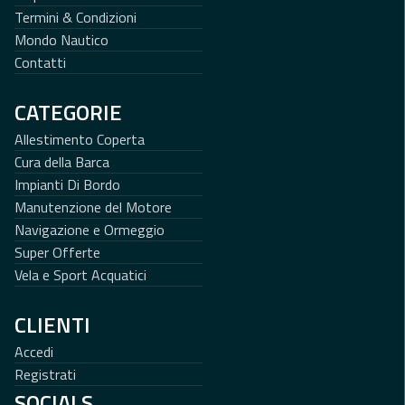
Termini & Condizioni
Mondo Nautico
Contatti
CATEGORIE
Allestimento Coperta
Cura della Barca
Impianti Di Bordo
Manutenzione del Motore
Navigazione e Ormeggio
Super Offerte
Vela e Sport Acquatici
CLIENTI
Accedi
Registrati
SOCIALS