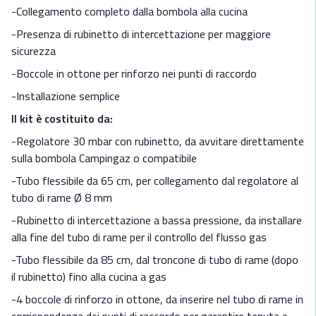
-Collegamento completo dalla bombola alla cucina
-Presenza di rubinetto di intercettazione per maggiore
sicurezza
-Boccole in ottone per rinforzo nei punti di raccordo
-Installazione semplice
Il kit è costituito da:
-Regolatore 30 mbar con rubinetto, da avvitare direttamente
sulla bombola Campingaz o compatibile
-Tubo flessibile da 65 cm, per collegamento dal regolatore al
tubo di rame Ø 8 mm
-Rubinetto di intercettazione a bassa pressione, da installare
alla fine del tubo di rame per il controllo del flusso gas
-Tubo flessibile da 85 cm, dal troncone di tubo di rame (dopo
il rubinetto) fino alla cucina a gas
-4 boccole di rinforzo in ottone, da inserire nel tubo di rame in