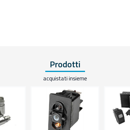
Prodotti
acquistati insieme