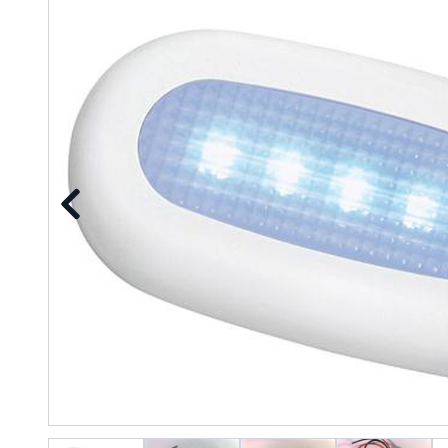
Precedente