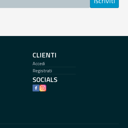
Iscriviti
CLIENTI
Accedi
Registrati
SOCIALS
Facebook
Instagram