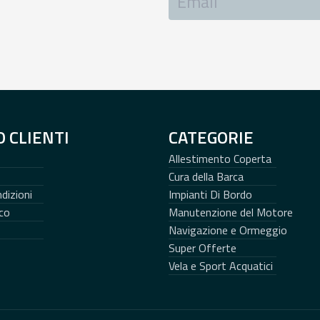
O CLIENTI
CATEGORIE
Allestimento Coperta
Cura della Barca
dizioni
Impianti Di Bordo
co
Manutenzione del Motore
Navigazione e Ormeggio
Super Offerte
Vela e Sport Acquatici