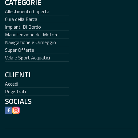
CATEGORIE
Allestimento Coperta
Cura della Barca
Impianti Di Bordo
Manutenzione del Motore
Navigazione e Ormeggio
Super Offerte
Vela e Sport Acquatici
CLIENTI
Accedi
Registrati
SOCIALS
Facebook
Instagram