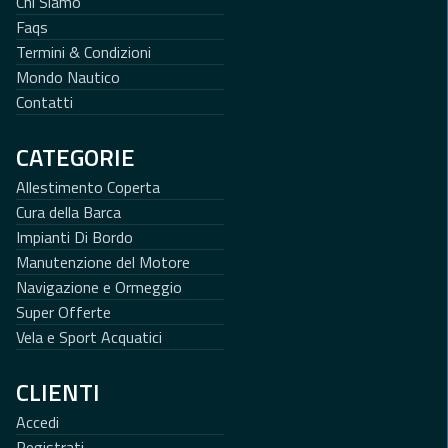
Chi Siamo
Faqs
Termini & Condizioni
Mondo Nautico
Contatti
CATEGORIE
Allestimento Coperta
Cura della Barca
Impianti Di Bordo
Manutenzione del Motore
Navigazione e Ormeggio
Super Offerte
Vela e Sport Acquatici
CLIENTI
Accedi
Registrati