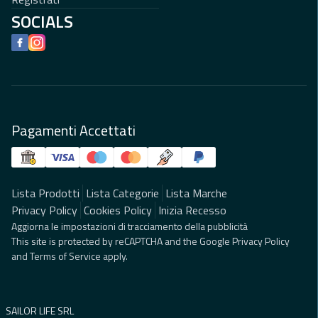
SOCIALS
Facebook
Instagram
Pagamenti Accettati
Lista Prodotti
Lista Categorie
Lista Marche
Privacy Policy
Cookies Policy
Inizia Recesso
Aggiorna le impostazioni di tracciamento della pubblicità
This site is protected by reCAPTCHA and the Google
Privacy Policy
and
Terms of Service
apply.
SAILOR LIFE SRL