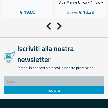
Blue Marine Unico - 1 litro -
€ 19.80
€ 18.29
€ 25.40
Precedente
Successivo
Iscriviti alla nostra
newsletter
Rimani in contatto e ricevi le nostre promozioni!
Iscriviti