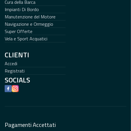
Cura della Barca
Impianti Di Bordo
Manutenzione del Motore
Navigazione e Ormeggio
Super Offerte
Vela e Sport Acquatici
CLIENTI
Accedi
Registrati
SOCIALS
Facebook
Instagram
Pagamenti Accettati