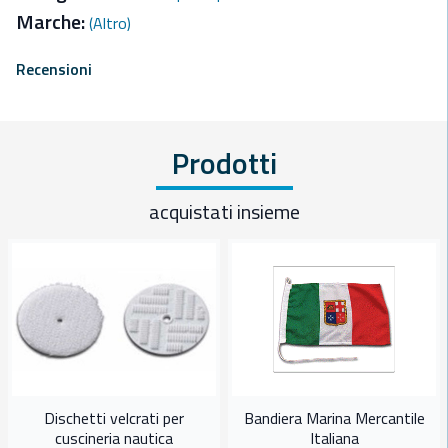
Marche:
(Altro)
Recensioni
Prodotti
acquistati insieme
Dischetti velcrati per
Bandiera Marina Mercantile
cuscineria nautica
Italiana