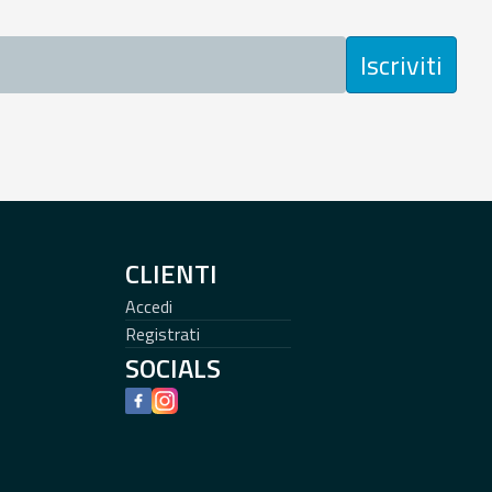
Iscriviti
CLIENTI
Accedi
Registrati
SOCIALS
Facebook
Instagram