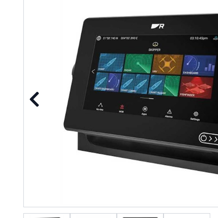
Precedente