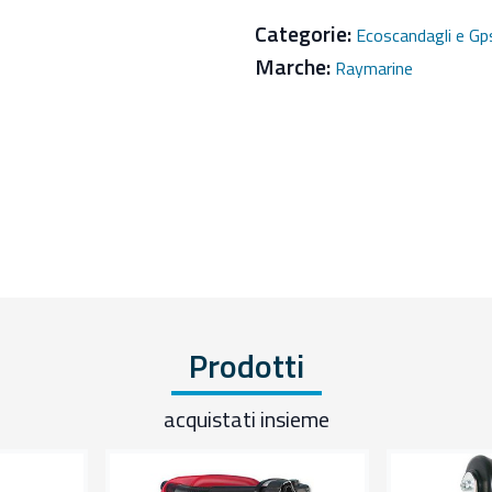
Categorie:
Ecoscandagli e Gp
Marche:
Raymarine
Prodotti
acquistati insieme