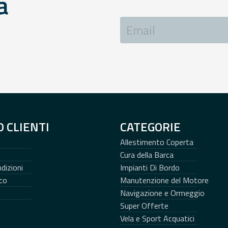
a
O CLIENTI
CATEGORIE
Allestimento Coperta
Cura della Barca
dizioni
Impianti Di Bordo
co
Manutenzione del Motore
Navigazione e Ormeggio
Super Offerte
Vela e Sport Acquatici