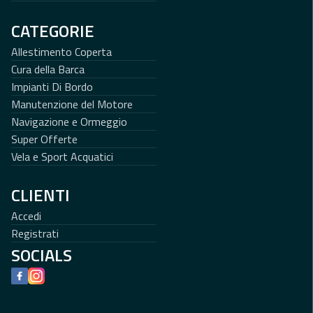
CATEGORIE
Allestimento Coperta
Cura della Barca
Impianti Di Bordo
Manutenzione del Motore
Navigazione e Ormeggio
Super Offerte
Vela e Sport Acquatici
CLIENTI
Accedi
Registrati
SOCIALS
Facebook
Instagram