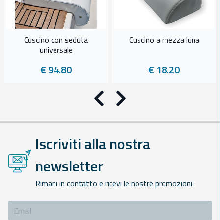
Cuscino con seduta
Cuscino a mezza luna
universale
€ 94.80
€ 18.20
Precedente
Successivo
Iscriviti alla nostra
newsletter
Rimani in contatto e ricevi le nostre promozioni!