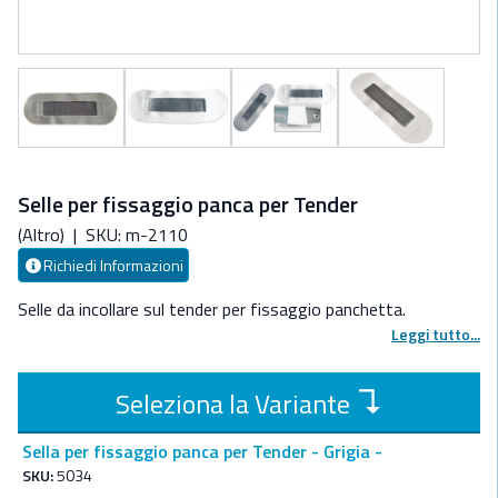
Selle per fissaggio panca per Tender
(Altro)
|
SKU: m-2110
Richiedi Informazioni
Selle da incollare sul tender per fissaggio panchetta.
Leggi tutto...
↴
Seleziona la Variante
Sella per fissaggio panca per Tender - Grigia -
SKU:
5034