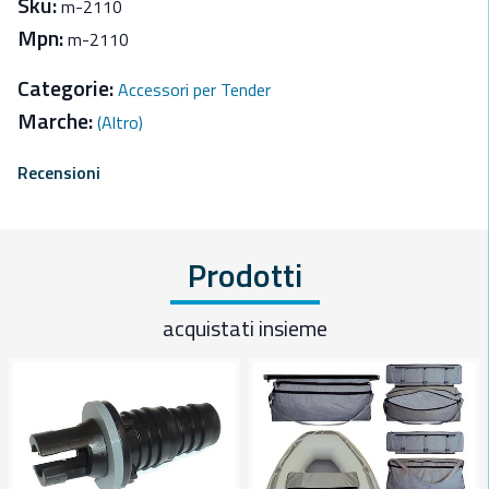
Sku:
m-2110
Mpn:
m-2110
Categorie:
Accessori per Tender
Marche:
(Altro)
Recensioni
Prodotti
acquistati insieme