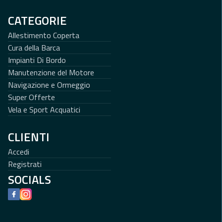
CATEGORIE
Allestimento Coperta
Cura della Barca
Impianti Di Bordo
Manutenzione del Motore
Navigazione e Ormeggio
Super Offerte
Vela e Sport Acquatici
CLIENTI
Accedi
Registrati
SOCIALS
Facebook
Instagram