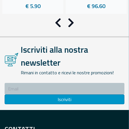
€ 5.90
€ 96.60
Precedente
Successivo
Iscriviti alla nostra
newsletter
Rimani in contatto e ricevi le nostre promozioni!
Iscriviti