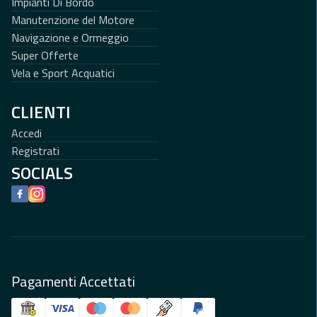
Impianti Di Bordo
Manutenzione del Motore
Navigazione e Ormeggio
Super Offerte
Vela e Sport Acquatici
CLIENTI
Accedi
Registrati
SOCIALS
Facebook
Instagram
Pagamenti Accettati