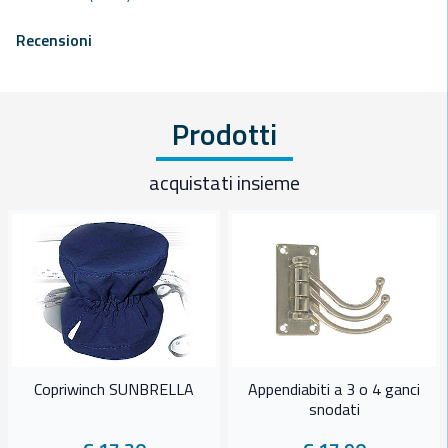
Recensioni
Prodotti
acquistati insieme
Copriwinch SUNBRELLA
Appendiabiti a 3 o 4 ganci
snodati