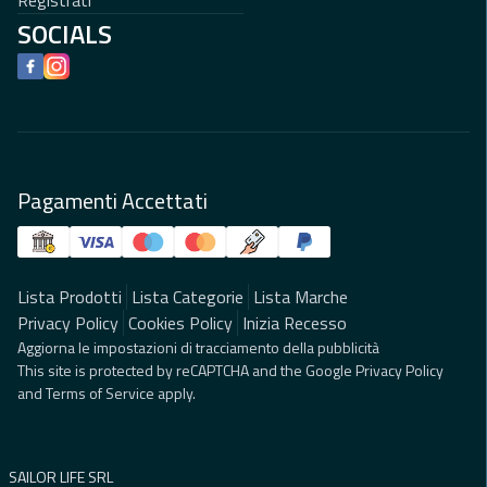
Registrati
SOCIALS
Facebook
Instagram
Pagamenti Accettati
Lista Prodotti
Lista Categorie
Lista Marche
Privacy Policy
Cookies Policy
Inizia Recesso
Aggiorna le impostazioni di tracciamento della pubblicità
This site is protected by reCAPTCHA and the Google
Privacy Policy
and
Terms of Service
apply.
SAILOR LIFE SRL