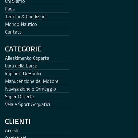
Chi Siamo
Faqs
Termini & Condizioni
Mondo Nautico
Contatti
CATEGORIE
Allestimento Coperta
Cura della Barca
Impianti Di Bordo
Manutenzione del Motore
Navigazione e Ormeggio
Super Offerte
Vela e Sport Acquatici
CLIENTI
Accedi