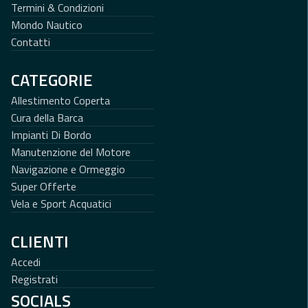
Termini & Condizioni
Mondo Nautico
Contatti
CATEGORIE
Allestimento Coperta
Cura della Barca
Impianti Di Bordo
Manutenzione del Motore
Navigazione e Ormeggio
Super Offerte
Vela e Sport Acquatici
CLIENTI
Accedi
Registrati
SOCIALS