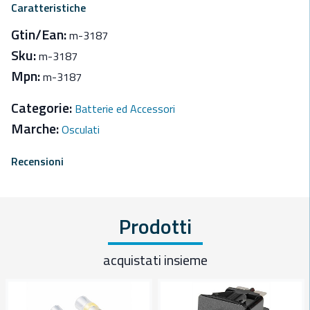
Caratteristiche
Gtin/Ean:
m-3187
Sku:
m-3187
Mpn:
m-3187
Categorie:
Batterie ed Accessori
Marche:
Osculati
Recensioni
Prodotti
acquistati insieme