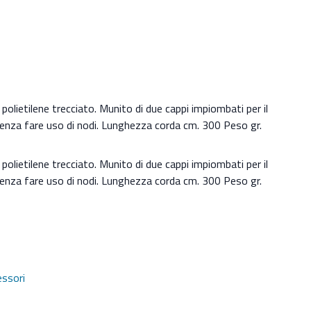
 polietilene trecciato. Munito di due cappi impiombati per il
i senza fare uso di nodi. Lunghezza corda cm. 300 Peso gr.
 polietilene trecciato. Munito di due cappi impiombati per il
i senza fare uso di nodi. Lunghezza corda cm. 300 Peso gr.
essori