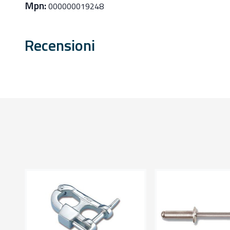
Mpn:
000000019248
Recensioni