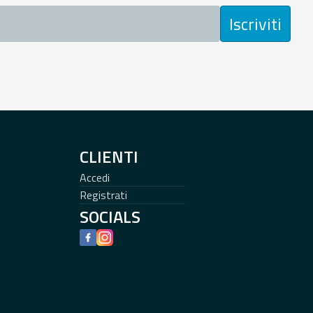
Iscriviti
CLIENTI
Accedi
Registrati
SOCIALS
Facebook
Instagram