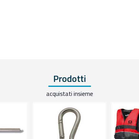
Prodotti
acquistati insieme