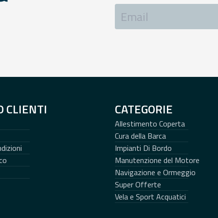
O CLIENTI
CATEGORIE
Allestimento Coperta
Cura della Barca
dizioni
Impianti Di Bordo
co
Manutenzione del Motore
Navigazione e Ormeggio
Super Offerte
Vela e Sport Acquatici